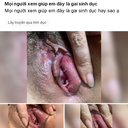
Mọi người xem giúp em đây là gai sinh dục
Mọi người xem giúp em đây là gai sinh dục hay sao ạ 
Lây truyền qua tình dục