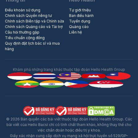
Điều khoản sử dụng
Tự giới thiệu
Chính sách Quyền riêng tư
Ban điều hành
Chính sách Biên tập và Chỉnh sửa
Tuyển dụng
Chính sách Quảng cáo và Tài trợ
Quảng cáo
Câu hỏi thường gặp
Liên hệ
Tiêu chuẩn cộng đồng
Quy định đặt lịch bác sĩ và mua
hàng
Khám phá những trang khác thuộc tập đoàn Hello Health Group
© 2026 Bản quyền các bài viết thuộc tập đoàn Hello Health Group. Các
bài viết của Hello Bacsi chỉ có tính chất tham khảo, không thay thế cho
việc chẩn đoán hoặc điều trị y khoa.
Giấy xác nhận cung cấp dịch vụ mạng xã hội trực tuyến số 529/GP-