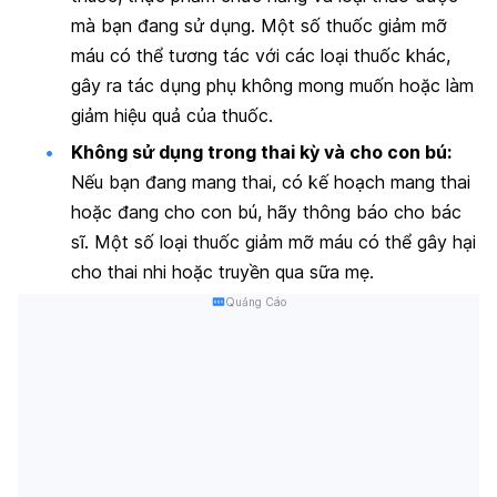
mà bạn đang sử dụng. Một số thuốc giảm mỡ
máu có thể tương tác với các loại thuốc khác,
gây ra tác dụng phụ không mong muốn hoặc làm
giảm hiệu quả của thuốc.
Không sử dụng trong thai kỳ và cho con bú:
Nếu bạn đang mang thai, có kế hoạch mang thai
hoặc đang cho con bú, hãy thông báo cho bác
sĩ. Một số loại thuốc giảm mỡ máu có thể gây hại
cho thai nhi hoặc truyền qua sữa mẹ.
Quảng Cáo