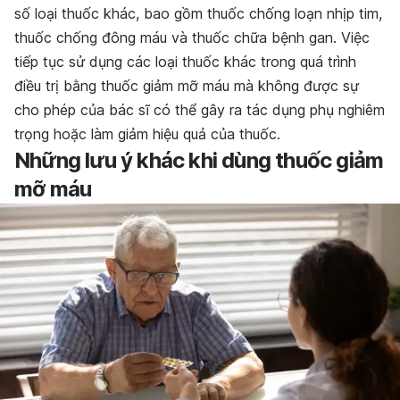
số loại thuốc khác, bao gồm thuốc chống loạn nhịp tim,
thuốc chống đông máu và thuốc chữa bệnh gan. Việc
tiếp tục sử dụng các loại thuốc khác trong quá trình
điều trị bằng thuốc giảm mỡ máu mà không được sự
cho phép của bác sĩ có thể gây ra tác dụng phụ nghiêm
trọng hoặc làm giảm hiệu quả của thuốc.
Những lưu ý khác khi dùng thuốc giảm
mỡ máu