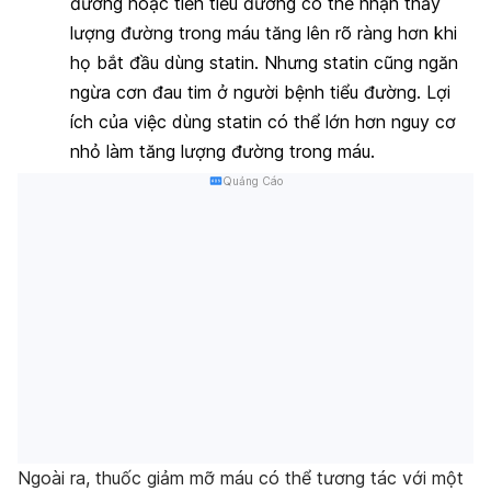
đường hoặc tiền tiểu đường có thể nhận thấy
lượng đường trong máu tăng lên rõ ràng hơn khi
họ bắt đầu dùng statin. Nhưng statin cũng ngăn
ngừa cơn đau tim ở người bệnh tiểu đường. Lợi
ích của việc dùng statin có thể lớn hơn nguy cơ
nhỏ làm tăng lượng đường trong máu.
Quảng Cáo
Ngoài ra, thuốc giảm mỡ máu có thể tương tác với một