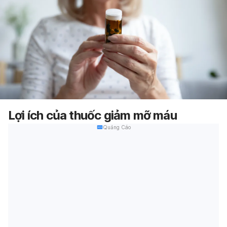
Lợi ích của thuốc giảm mỡ máu
Quảng Cáo