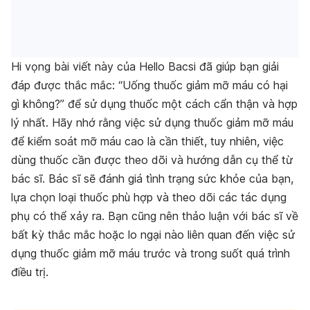
Hi vọng bài viết này của Hello Bacsi đã giúp bạn giải
đáp được thắc mắc: “Uống thuốc giảm mỡ máu có hại
gì không?” để sử dụng thuốc một cách cẩn thận và hợp
lý nhất. Hãy nhớ rằng việc sử dụng thuốc giảm mỡ máu
để kiểm soát mỡ máu cao là cần thiết, tuy nhiên, việc
dùng thuốc cần được theo dõi và hướng dẫn cụ thể từ
bác sĩ. Bác sĩ sẽ đánh giá tình trạng sức khỏe của bạn,
lựa chọn loại thuốc phù hợp và theo dõi các tác dụng
phụ có thể xảy ra. Bạn cũng nên thảo luận với bác sĩ về
bất kỳ thắc mắc hoặc lo ngại nào liên quan đến việc sử
dụng thuốc giảm mỡ máu trước và trong suốt quá trình
điều trị.