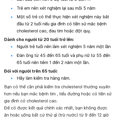
Trẻ em nên xét nghiệm lại sau mỗi 5 năm
Một số trẻ có thể thực hiện xét nghiệm này bắt
đầu từ 2 tuổi nếu gia đình có tiền sử mắc bệnh
cholesterol cao, đau tim hoặc đột quỵ.
Dành cho người từ 20 tuổi trở lên:
Người trẻ tuổi nên làm xét nghiệm 5 năm một lần
Đàn ông từ 45 đến 65 tuổi và phụ nữ từ 55 đến
65 tuổi nên tiêm 1 đến 2 năm một lần.
Đối với người trên 65 tuổi:
Hãy làm kiểm tra hàng năm.
Bạn có thể cần phải kiểm tra cholesterol thường xuyên
hơn nếu bạn mắc bệnh tim , tiểu đường hoặc có tiền sử
gia đình có cholesterol cao.
Để có được kết quả chính xác nhất, bạn không được
ăn hoặc uống bất cứ thứ gì (trừ nước) từ 9 đến 12 giờ