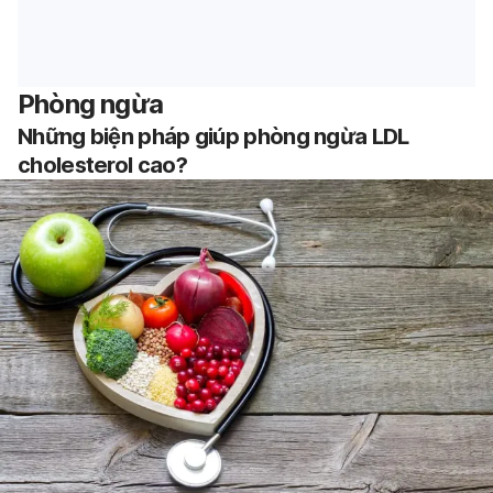
Phòng ngừa
Những biện pháp giúp phòng ngừa LDL
cholesterol cao?