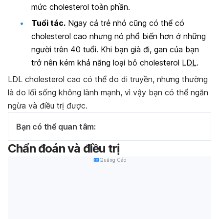
mức cholesterol toàn phần.
Tuổi tác.
Ngay cả trẻ nhỏ cũng có thể có
cholesterol cao nhưng nó phổ biến hơn ở những
người trên 40 tuổi. Khi bạn già đi, gan của bạn
trở nên kém khả năng loại bỏ cholesterol
LDL
.
LDL cholesterol cao có thể do di truyền, nhưng thường
là do lối sống không lành mạnh, vì vậy bạn có thể ngăn
ngừa và điều trị được.
Bạn có thể quan tâm:
Chẩn đoán và điều trị
Quảng Cáo