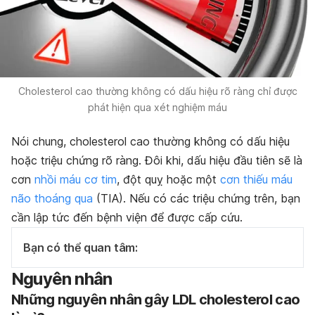
Cholesterol cao thường không có dấu hiệu rõ ràng chỉ được
phát hiện qua xét nghiệm máu
Nói chung, cholesterol cao thường không có dấu hiệu
hoặc triệu chứng rõ ràng. Đôi khi, dấu hiệu đầu tiên sẽ là
cơn
nhồi máu cơ tim
, đột quỵ hoặc một
cơn thiếu máu
não thoáng qua
(TIA). Nếu có các triệu chứng trên, bạn
cần lập tức đến bệnh viện để được cấp cứu.
Bạn có thể quan tâm:
Nguyên nhân
Những nguyên nhân gây LDL cholesterol cao