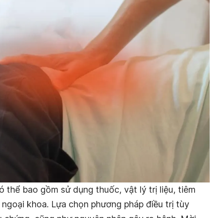
 thể bao gồm sử dụng thuốc, vật lý trị liệu, tiêm
 ngoại khoa. Lựa chọn phương pháp điều trị tùy