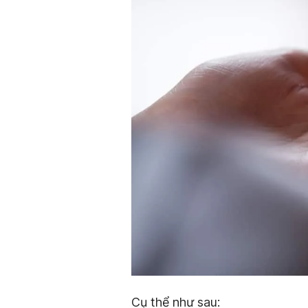
Cụ thể như sau: