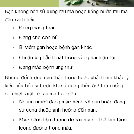
Bạn không nên sử dụng rau má hoặc uống nước rau má
đậu xanh nếu:
Đang mang thai
Đang cho con bú
Bị viêm gan hoặc bệnh gan khác
Chuẩn bị phẫu thuật trong vòng hai tuần tới
Đang mắc bệnh
ung thư.
Những đối tượng nên thận trọng hoặc phải tham khảo ý
kiến của bác sĩ trước khi sử dụng thức ăn/ thức uống
có chiết xuất từ rau má bao gồm:
Những người đang
mắc bệnh về gan hoặc đang
sử dụng thuốc ảnh hưởng đến gan.
Mắc bệnh tiểu đường do rau má có thể làm tăng
lượng đường trong máu.