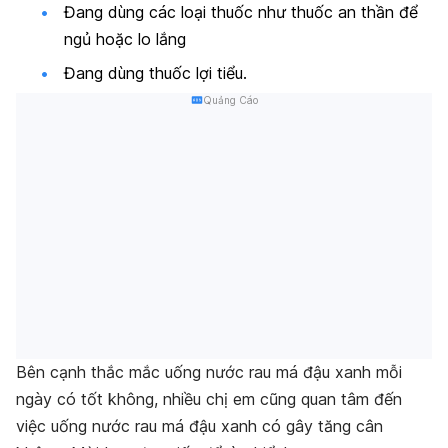
Đang dùng các loại thuốc như thuốc an thần để
ngủ hoặc lo lắng
Đang dùng thuốc lợi tiểu.
Quảng Cáo
Bên cạnh thắc mắc uống nước rau má đậu xanh mỗi
ngày có tốt không, nhiều chị em cũng quan tâm đến
việc uống nước rau má đậu xanh có gây tăng cân