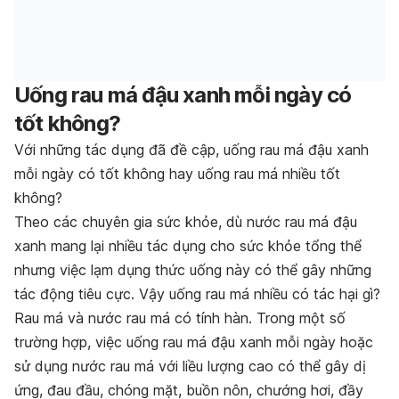
Uống rau má đậu xanh mỗi ngày có
tốt không?
Với những tác dụng đã đề cập, uống rau má đậu xanh
mỗi ngày có tốt không hay uống rau má nhiều tốt
không?
Theo các chuyên gia sức khỏe, dù nước rau má đậu
xanh mang lại nhiều tác dụng cho sức khỏe tổng thể
nhưng việc lạm dụng thức uống này có thể gây những
tác động tiêu cực. Vậy uống rau má nhiều có tác hại gì?
Rau má và nước rau má có tính hàn. Trong một số
trường hợp, việc uống rau má đậu xanh mỗi ngày hoặc
sử dụng nước rau má với liều lượng cao có thể gây dị
ứng, đau đầu, chóng mặt, buồn nôn, chướng hơi, đầy