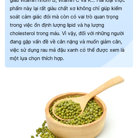
phẩm này lại rất giàu chất xơ
không chỉ giúp kiểm
soát cảm giác đói mà còn có vai trò quan trọng
trong việc ổn định lượng lipid và hạ lượng
cholesterol trong máu. Vì vậy, đối với những người
đang gặp vấn đề về cân nặng và muốn giảm cân,
việc sử dụng rau má đậu xanh có thể được xem là
một lựa chọn thích hợp.