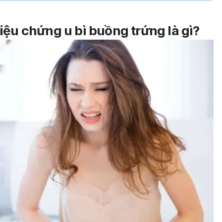
iệu chứng u bì buồng trứng là gì?