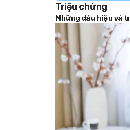
Triệu chứng
Những dấu hiệu và tr