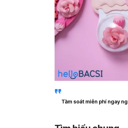
Tầm soát miễn phí ngay n