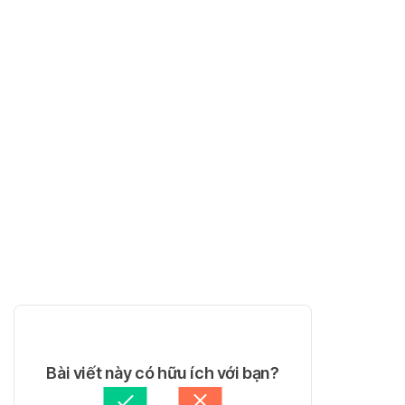
Bài viết này có hữu ích với bạn?