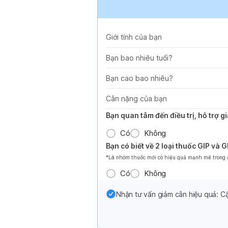
Giới tính của bạn
Bạn bao nhiêu tuổi?
Bạn cao bao nhiêu?
Cân nặng của bạn
Bạn quan tâm đến điều trị, hỗ trợ 
Có
Không
Bạn có biết về 2 loại thuốc GIP và 
*Là nhóm thuốc mới có hiệu quả mạnh mẽ trong đi
Có
Không
Nhận tư vấn giảm cân hiệu quả: Cậ