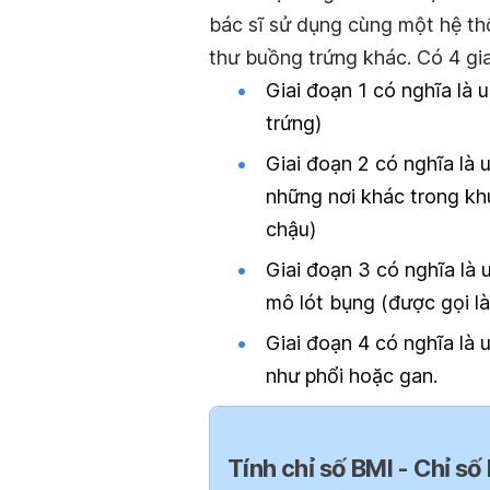
bác sĩ sử dụng cùng một hệ th
thư buồng trứng khác. Có 4 gia
Giai đoạn 1 có nghĩa là 
trứng)
Giai đoạn 2 có nghĩa là 
những nơi khác trong k
chậu)
Giai đoạn 3 có nghĩa là
mô lót bụng (được gọi l
Giai đoạn 4 có nghĩa là 
như phổi hoặc gan.
Tính chỉ số BMI - Chỉ số