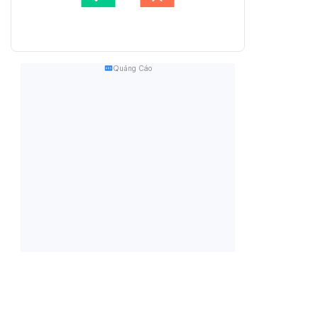
Quảng Cáo