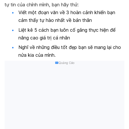
tự tin của chính mình, bạn hãy thử:
Viết một đoạn văn về 3 hoàn cảnh khiến bạn
cảm thấy tự hào nhất về bản thân
Liệt kê 5 cách bạn luôn cố gắng thực hiện để
nâng cao giá trị cá nhân
Nghĩ về những điều tốt đẹp bạn sẽ mang lại cho
nửa kia của mình.
Quảng Cáo