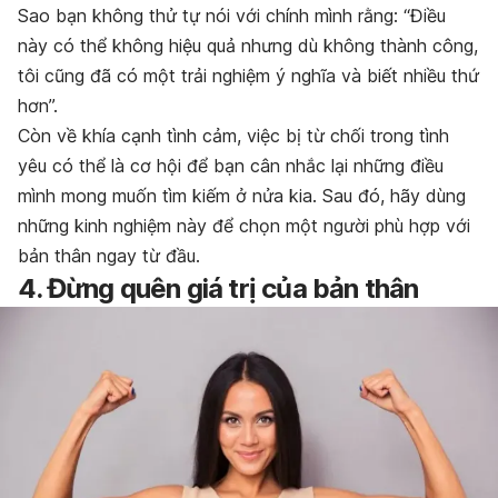
Sao bạn không thử tự nói với chính mình rằng: “Điều
này có thể không hiệu quả nhưng dù không thành công,
tôi cũng đã có một trải nghiệm ý nghĩa và biết nhiều thứ
hơn”.
Còn về khía cạnh tình cảm, việc bị từ chối trong tình
yêu có thể là cơ hội để bạn cân nhắc lại những điều
mình mong muốn tìm kiếm ở nửa kia. Sau đó, hãy dùng
những kinh nghiệm này để chọn một người phù hợp với
bản thân ngay từ đầu.
4. Đừng quên giá trị của bản thân