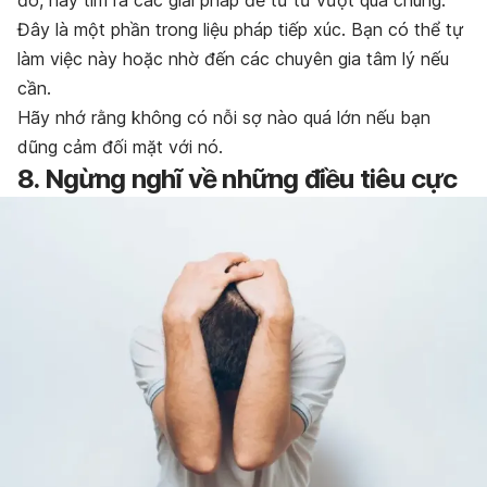
Đây là một phần trong liệu pháp tiếp xúc. Bạn có thể tự
làm việc này hoặc nhờ đến các chuyên gia tâm lý nếu
cần.
Hãy nhớ rằng không có nỗi sợ nào quá lớn nếu bạn
dũng cảm đối mặt với nó.
8. Ngừng nghĩ về những điều tiêu cực