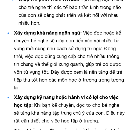
cho trẻ nghe thì các tế bào thần kinh trong não
của con sẽ càng phát triển và kết nối với nhau
nhiều hơn.
Xây dựng khả năng ngôn ngữ:
Việc đọc hoặc kể
chuyện bé nghe sẽ giúp con tiếp xúc với nhiều từ
vựng mới cũng như cách sử dụng từ ngữ. Đồng
thời, việc đọc cũng cung cấp cho trẻ nhiều thông
tin chung về thế giới xung quanh, giúp trẻ có được
vốn từ vựng tốt. Đây được xem là nền tảng để trẻ
tiếp thu tốt hơn các môn học ở trường trong tương
lai.
Xây dựng kỹ năng hoặc hành vi có lợi cho việc
học tập:
Khi bạn kể chuyện, đọc to cho bé nghe
sẽ tăng khả năng tập trung chú ý của con. Điều này
rất cần thiết cho việc học tập ở trường.