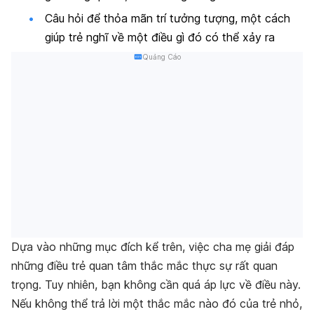
Câu hỏi để thỏa mãn trí tưởng tượng, một cách
giúp trẻ nghĩ về một điều gì đó có thể xảy ra
Quảng Cáo
Dựa vào những mục đích kể trên, việc cha mẹ giải đáp
những điều trẻ quan tâm thắc mắc thực sự rất quan
trọng. Tuy nhiên, bạn không cần quá áp lực về điều này.
Nếu không thể trả lời một thắc mắc nào đó của trẻ nhỏ,