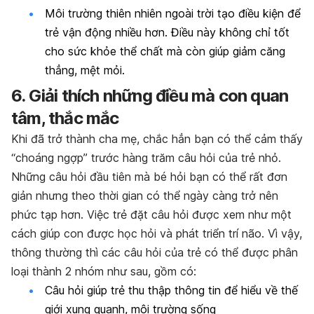
Môi trường thiên nhiên ngoài trời tạo điều kiện để
trẻ vận động nhiều hơn. Điều này không chỉ tốt
cho sức khỏe thể chất mà còn giúp giảm căng
thẳng, mệt mỏi.
6. Giải thích những điều mà con quan
tâm, thắc mắc
Khi đã trở thành cha mẹ, chắc hẳn bạn có thể cảm thấy
“choáng ngợp” trước hàng trăm câu hỏi của trẻ nhỏ.
Những câu hỏi đầu tiên mà bé hỏi bạn có thể rất đơn
giản nhưng theo thời gian có thể ngày càng trở nên
phức tạp hơn. Việc trẻ đặt câu hỏi được xem như một
cách giúp con được học hỏi và phát triển trí não. Vì vậy,
thông thường thì các câu hỏi của trẻ có thể được phân
loại thành 2 nhóm như sau, gồm có:
Câu hỏi giúp trẻ thu thập thông tin để hiểu về thế
giới xung quanh, môi trường sống