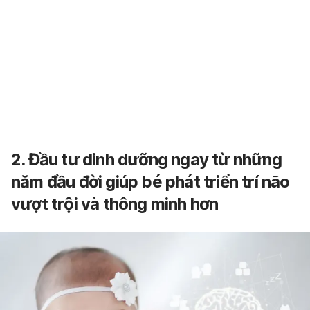
2. Đầu tư dinh dưỡng ngay từ những
năm đầu đời giúp bé phát triển trí não
vượt trội và thông minh hơn