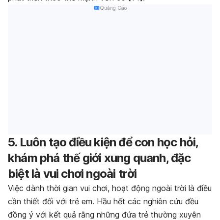
Quảng Cáo
5. Luôn tạo điều kiện để con học hỏi,
khám phá thế giới xung quanh, đặc
biệt là vui chơi ngoài trời
Việc dành thời gian vui chơi, hoạt động ngoài trời là điều
cần thiết đối với trẻ em. Hầu hết các nghiên cứu đều
đồng ý với kết quả rằng những đứa trẻ thường xuyên