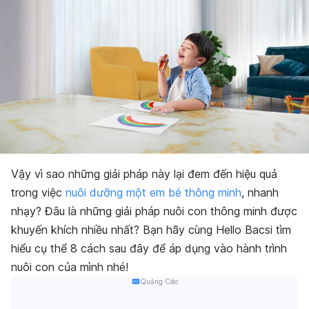
Vậy vì sao những giải pháp này lại đem đến hiệu quả
trong việc
nuôi dưỡng một em bé thông minh
, nhanh
nhạy? Đâu là những giải pháp nuôi con thông minh được
khuyến khích nhiều nhất? Bạn hãy cùng Hello Bacsi tìm
hiểu cụ thể 8 cách sau đây để áp dụng vào hành trình
nuôi con của mình nhé!
Quảng Cáo