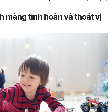
ch màng tinh hoàn và thoát vị