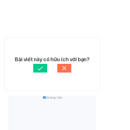
Bài viết này có hữu ích với bạn?
Quảng Cáo