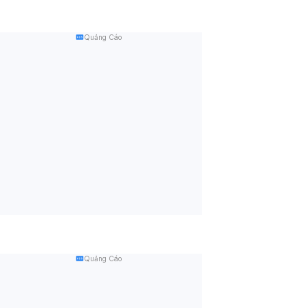
Quảng Cáo
Quảng Cáo