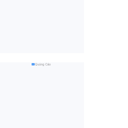
Quảng Cáo