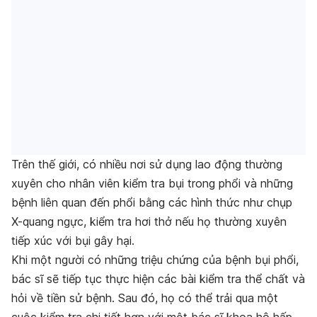
Trên thế giới, có nhiều nơi sử dụng lao động thường
xuyên cho nhân viên kiểm tra bụi trong phổi và những
bệnh liên quan đến phổi bằng các hình thức như chụp
X-quang ngực, kiểm tra hơi thở nếu họ thường xuyên
tiếp xúc với bụi gây hại.
Khi một người có những triệu chứng của bệnh bụi phổi,
bác sĩ sẽ tiếp tục thực hiện các bài kiểm tra thể chất và
hỏi về tiền sử bệnh. Sau đó, họ có thể trải qua một