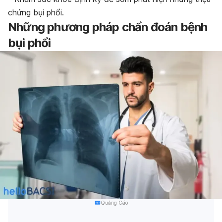
chứng bụi phổi.
Những phương pháp chẩn đoán bệnh
bụi phổi
Quảng Cáo