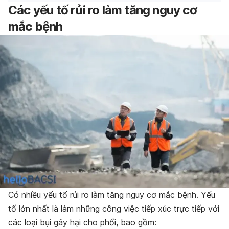
Các yếu tố rủi ro làm tăng nguy cơ
mắc bệnh
Có nhiều yếu tố rủi ro làm tăng nguy cơ mắc bệnh. Yếu
tố lớn nhất là làm những công việc tiếp xúc trực tiếp với
các loại bụi gây hại cho phổi, bao gồm: