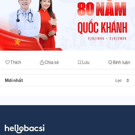
Thích
Chia sẻ
Lưu
Bình luận
Mới nhất
Lọc