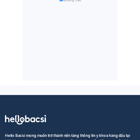
Hello Bacsi mong muốn trở thành nền tảng thông tin y khoa hàng đầu tại