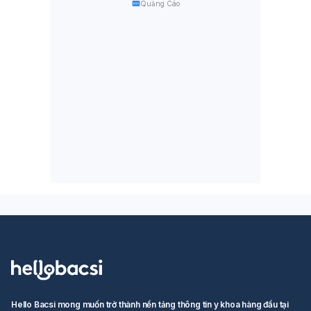
Quảng Cáo
Hello Bacsi mong muốn trở thành nền tảng thông tin y khoa hàng đầu tại