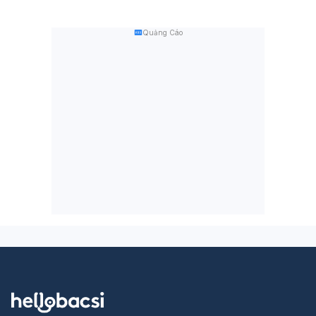
Quảng Cáo