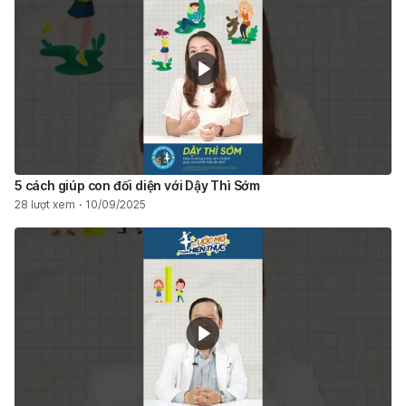
5 cách giúp con đối diện với Dậy Thì Sớm
28 lượt xem
10/09/2025