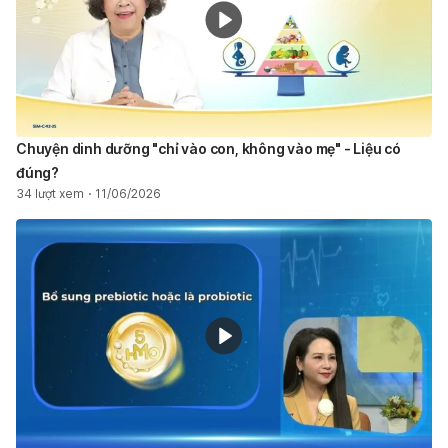
Chuyện dinh dưỡng "chỉ vào con, không vào mẹ" - Liệu có
đúng?
34 lượt xem
11/06/2026