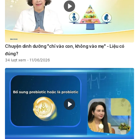
Chuyện dinh dưỡng "chỉ vào con, không vào mẹ" - Liệu có
đúng?
34 lượt xem
11/06/2026