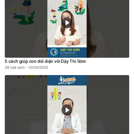
5 cách giúp con đối diện với Dậy Thì Sớm
28 lượt xem
10/09/2025