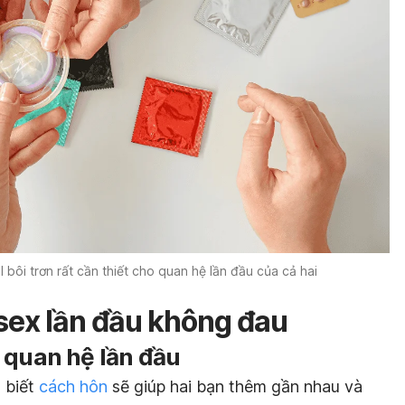
 bôi trơn rất cần thiết cho quan hệ lần đầu của cả hai
ex lần đầu không đau
 quan hệ lần đầu
, biết
cách hôn
sẽ giúp hai bạn thêm gần nhau và