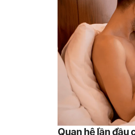
Quan hệ lần đầu 