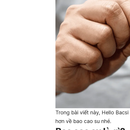
Trong bài viết này, Hello Bacsi
hơn về bao cao su nhé.