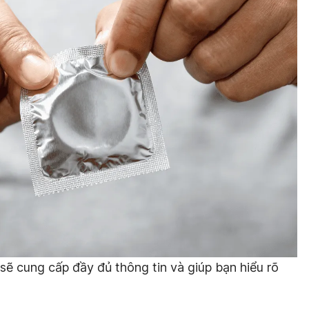
 sẽ cung cấp đầy đủ thông tin và giúp bạn hiểu rõ