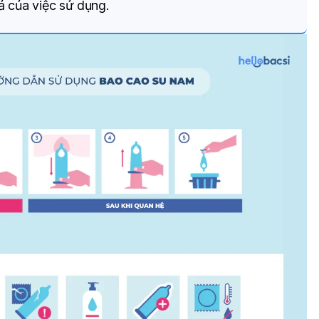
ả của việc sử dụng.