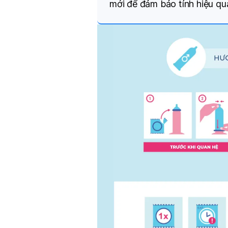
mới để đảm bảo tính hiệu qu