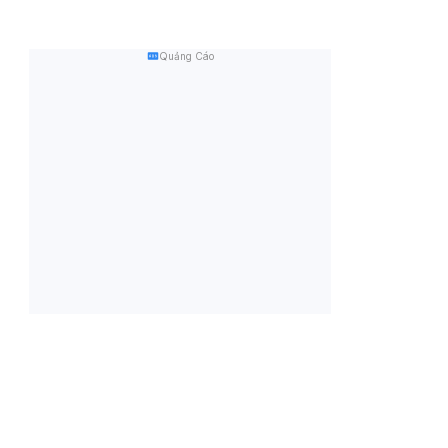
Quảng Cáo