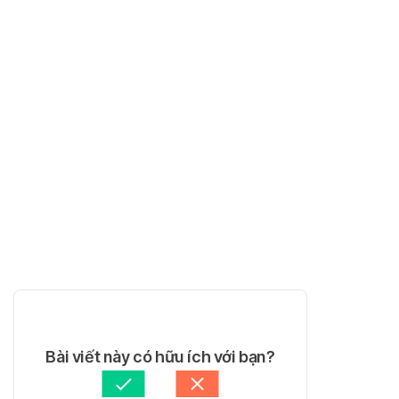
Bài viết này có hữu ích với bạn?