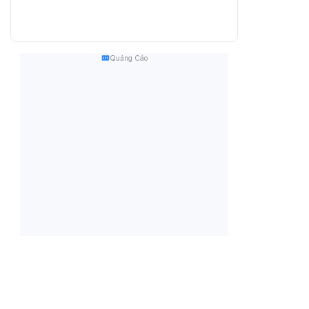
Quảng Cáo