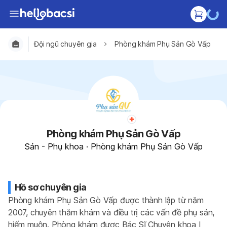
Đội ngũ chuyên gia
Phòng khám Phụ Sản Gò Vấp
Phòng khám Phụ Sản Gò Vấp
Sản - Phụ khoa
·
Phòng khám Phụ Sản Gò Vấp
Hồ sơ chuyên gia
Phòng khám Phụ Sản Gò Vấp được thành lập từ năm 
2007, chuyên thăm khám và điều trị các vấn đề phụ sản, 
hiếm muộn. Phòng khám được Bác Sĩ Chuyên khoa I 