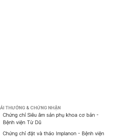
IẢI THƯỞNG & CHỨNG NHẬN
Chứng chỉ Siêu âm sản phụ khoa cơ bản -
Bệnh viện Từ Dũ
Chứng chỉ đặt và tháo Implanon - Bệnh viện