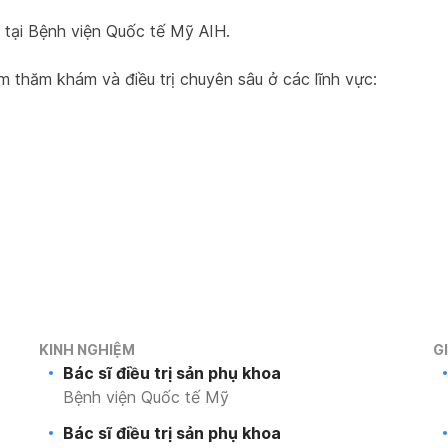
 tại Bệnh viện Quốc tế Mỹ AIH.
 thăm khám và điều trị chuyên sâu ở các lĩnh vực:
KINH NGHIỆM
G
Bác sĩ điều trị sản phụ khoa
Bệnh viện Quốc tế Mỹ
Bác sĩ điều trị sản phụ khoa