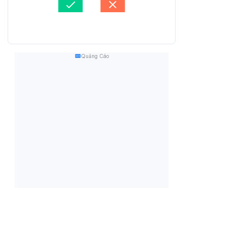
Quảng Cáo