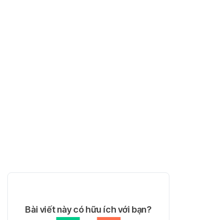
Bài viết này có hữu ích với bạn?