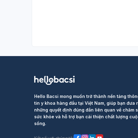
Hello Bacsi mong muốn trở thành nền tảng thôn
tin y khoa hàng đầu tại Việt Nam, giúp bạn đưa 
những quyết định đúng đắn liên quan về chăm 
sức khỏe và hỗ trợ bạn cải thiện chất lượng cu
sống.