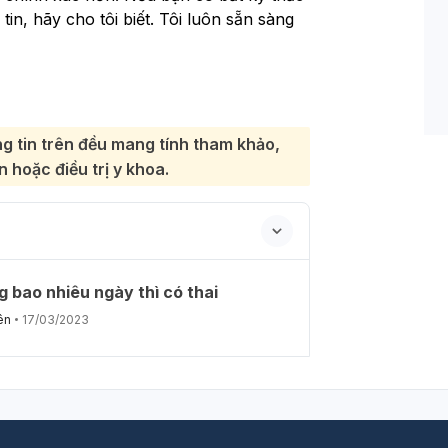
n, hãy cho tôi biết. Tôi luôn sẵn sàng
g tin trên đều mang tính tham khảo,
 hoặc điều trị y khoa.
 bao nhiêu ngày thì có thai
ên
17/03/2023