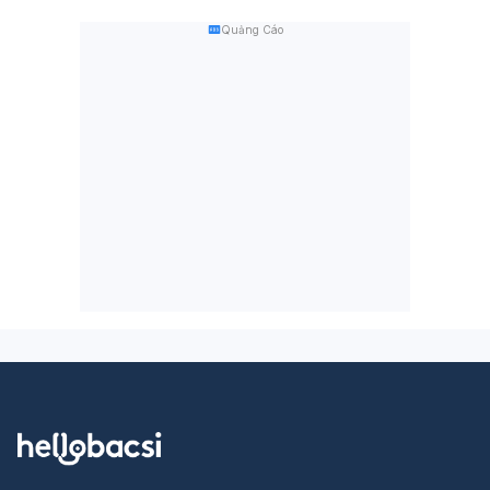
Quảng Cáo