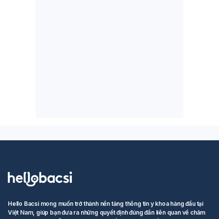
Hello Bacsi mong muốn trở thành nền tảng thông tin y khoa hàng đầu tại
Việt Nam, giúp bạn đưa ra những quyết định đúng đắn liên quan về chăm