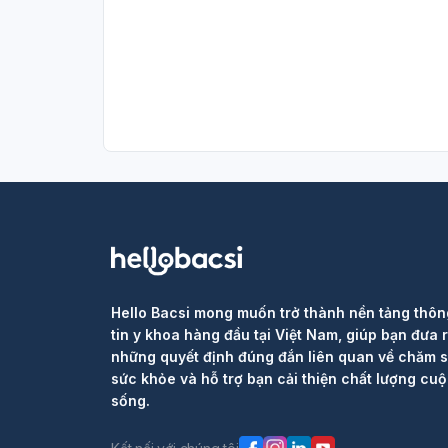
Hello Bacsi mong muốn trở thành nền tảng thôn
tin y khoa hàng đầu tại Việt Nam, giúp bạn đưa 
những quyết định đúng đắn liên quan về chăm 
sức khỏe và hỗ trợ bạn cải thiện chất lượng cu
sống.