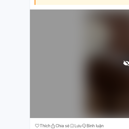
Thích
Chia sẻ
Lưu
Bình luận