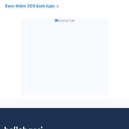
Xem thêm 300 bình luận
Quảng Cáo