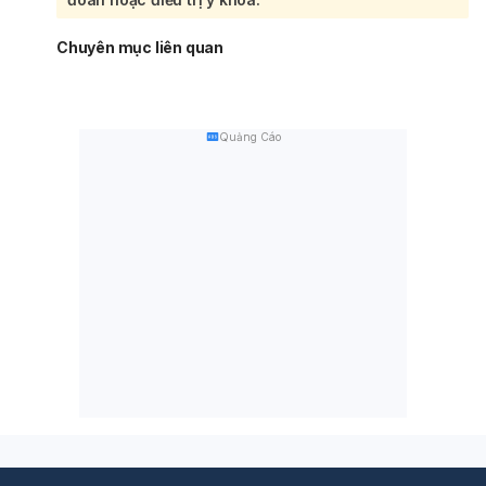
Chuyên mục liên quan
Quảng Cáo