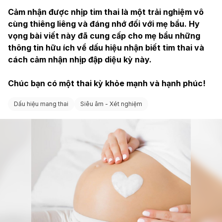
Cảm nhận được nhịp tim thai là một trải nghiệm vô 
cùng thiêng liêng và đáng nhớ đối với mẹ bầu. Hy 
vọng bài viết này đã cung cấp cho mẹ bầu những 
thông tin hữu ích về dấu hiệu nhận biết tim thai và 
cách cảm nhận nhịp đập diệu kỳ này.
Chúc bạn có một thai kỳ khỏe mạnh và hạnh phúc!
Dấu hiệu mang thai
Siêu âm - Xét nghiệm