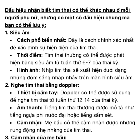
Dấu hiệu nhận biết tim thai có thể khác nhau ở mỗi 
người phụ nữ, nhưng có một số dấu hiệu chung mà 
bạn có thể lưu ý:
1. Siêu âm:
Cách phổ biến nhất:
 Đây là cách chính xác nhất 
để xác định sự hiện diện của tim thai.
Thời điểm:
 Tim thai thường có thể được phát 
hiện bằng siêu âm từ tuần thứ 6-7 của thai kỳ.
Hình ảnh:
 Nhịp tim thai sẽ xuất hiện dưới dạng 
những đốm sáng nhấp nháy trên màn hình siêu âm.
2. Nghe tim thai bằng doppler:
Thiết bị cầm tay:
 Doppler có thể được sử dụng 
để nghe tim thai từ tuần thứ 12-14 của thai kỳ.
Âm thanh:
 Tiếng tim thai thường được mô tả như 
tiếng ngựa phi nước đại hoặc tiếng sấm sét.
Cảm nhận:
 Mẹ bầu có thể cảm nhận được những 
rung động nhẹ nhàng của tim thai.
3. Cảm nhận của mẹ bầu: