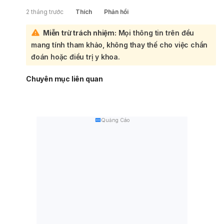
2 tháng trước
Thích
Phản hồi
Miễn trừ trách nhiệm:
Mọi thông tin trên đều
mang tính tham khảo, không thay thế cho việc chẩn
đoán hoặc điều trị y khoa.
Chuyên mục liên quan
Quảng Cáo