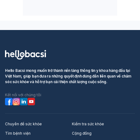
Hello Bacsi mong muốn trở thành nền tảng thông tin y khoa hàng đầu tại
Việt Nam, giúp bạn đưa ra những quyết định đúng đắn liên quan về chăm
sóc sức khỏe và hỗ trợ bạn cải thiện chất lượng cuộc sống.
Kết nối với chúng tôi
Chuyên đề sức khỏe
Kiểm tra sức khỏe
Tìm bệnh viện
Cộng đồng