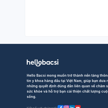
Hello Bacsi mong muốn trở thành nền tảng thôn
tin y khoa hàng đầu tại Việt Nam, giúp bạn đưa 
những quyết định đúng đắn liên quan về chăm 
sức khỏe và hỗ trợ bạn cải thiện chất lượng cu
sống.