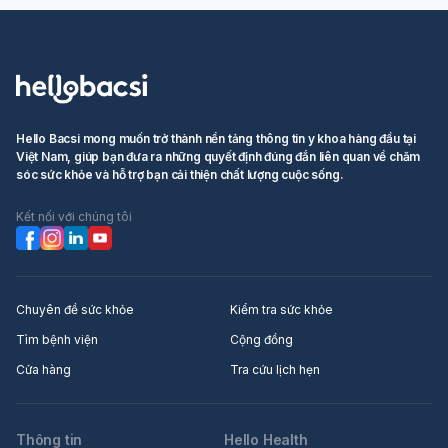
Hello Bacsi mong muốn trở thành nền tảng thông tin y khoa hàng đầu tại
Việt Nam, giúp bạn đưa ra những quyết định đúng đắn liên quan về chăm
sóc sức khỏe và hỗ trợ bạn cải thiện chất lượng cuộc sống.
Kết nối với chúng tôi
Chuyên đề sức khỏe
Kiểm tra sức khỏe
Tìm bệnh viện
Cộng đồng
Cửa hàng
Tra cứu lịch hẹn
Thông tin
Hello Health