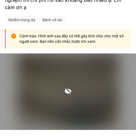
cảm ơn ạ
Nhiễm trùng da
Bệnh về da
Cảnh báo: Hình ảnh sau đây có thể gây khó chịu cho một số
người xem. Bạn nên cân nhắc trước khi xem.