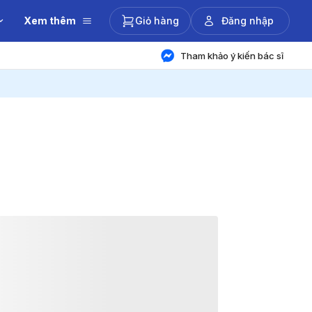
Xem thêm
Giỏ hàng
Đăng nhập
Tham khảo ý kiến bác sĩ