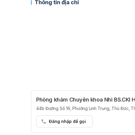
Thông tin địa chỉ
Phòng khám Chuyên khoa Nhi BS.CKI 
44b Đường Số 16, Phường Linh Trung, Thủ Đức, T
Đăng nhập để gọi