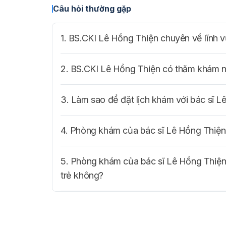
Câu hỏi thường gặp
1. BS.CKI Lê Hồng Thiện chuyên về lĩnh v
2. BS.CKI Lê Hồng Thiện có thăm khám n
3. Làm sao để đặt lịch khám với bác sĩ 
4. Phòng khám của bác sĩ Lê Hồng Thiện
5. Phòng khám của bác sĩ Lê Hồng Thiện
trẻ không?