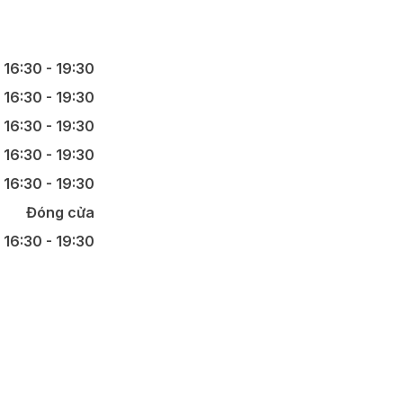
16:30 - 19:30
16:30 - 19:30
16:30 - 19:30
16:30 - 19:30
16:30 - 19:30
Đóng cửa
 16:30 - 19:30