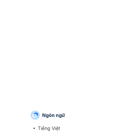
Ngôn ngữ
Tiếng Việt