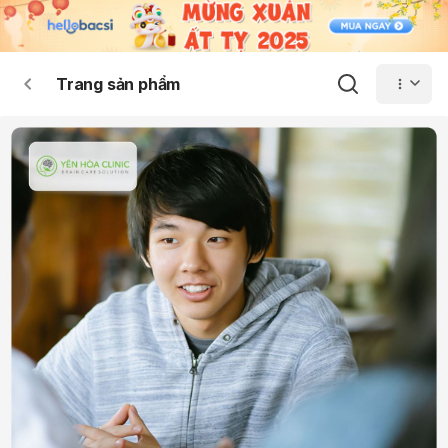
Trang sản phẩm