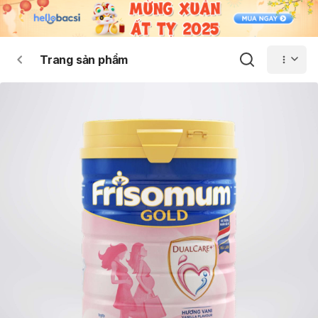
Trang sản phẩm