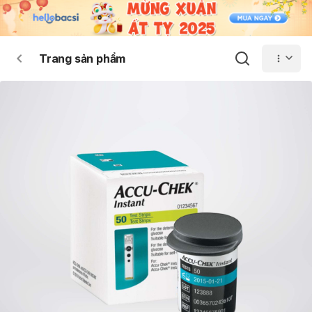
Trang sản phẩm