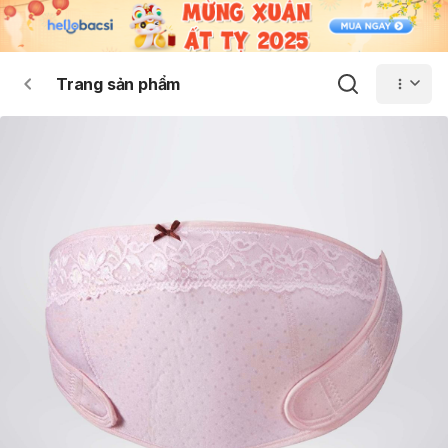
Trang sản phẩm