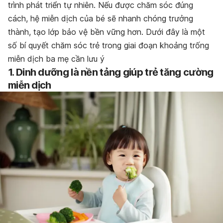
trình phát triển tự nhiên. Nếu được chăm sóc đúng
cách, hệ miễn dịch của bé sẽ nhanh chóng trưởng
thành, tạo lớp bảo vệ bền vững hơn. Dưới đây là một
số bí quyết chăm sóc trẻ trong giai đoạn khoảng trống
miễn dịch ba mẹ cần lưu ý
1. Dinh dưỡng là nền tảng giúp trẻ tăng cường
miễn dịch