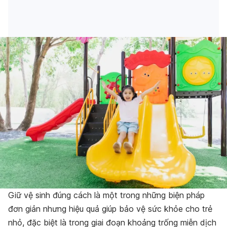
Giữ vệ sinh đúng cách là một trong những biện pháp
đơn giản nhưng hiệu quả giúp bảo vệ sức khỏe cho trẻ
nhỏ, đặc biệt là trong giai đoạn khoảng trống miễn dịch