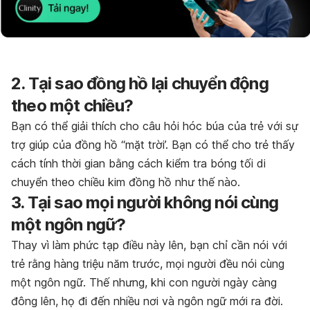
2. Tại sao đồng hồ lại chuyển động
theo một chiều?
Bạn có thể giải thích cho câu hỏi hóc búa của trẻ với sự
trợ giúp của đồng hồ “mặt trời’. Bạn có thể cho trẻ thấy
cách tính thời gian bằng cách kiểm tra bóng tối di
chuyển theo chiều kim đồng hồ như thế nào.
3. Tại sao mọi người không nói cùng
một ngôn ngữ?
Thay vì làm phức tạp điều này lên, bạn chỉ cần nói với
trẻ rằng hàng triệu năm trước, mọi người đều nói cùng
một ngôn ngữ. Thế nhưng, khi con người ngày càng
đông lên, họ đi đến nhiều nơi và ngôn ngữ mới ra đời.