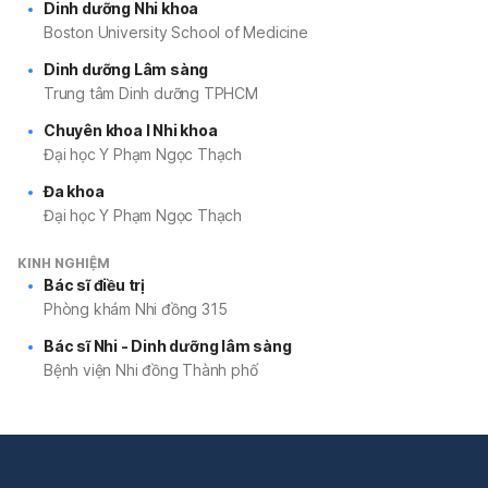
Dinh dưỡng Nhi khoa
Boston University School of Medicine
Dinh dưỡng Lâm sàng
Trung tâm Dinh dưỡng TPHCM
Chuyên khoa I Nhi khoa
Đại học Y Phạm Ngọc Thạch
Đa khoa
Đại học Y Phạm Ngọc Thạch
KINH NGHIỆM
Bác sĩ điều trị
Phòng khám Nhi đồng 315
Bác sĩ Nhi - Dinh dưỡng lâm sàng
Bệnh viện Nhi đồng Thành phố