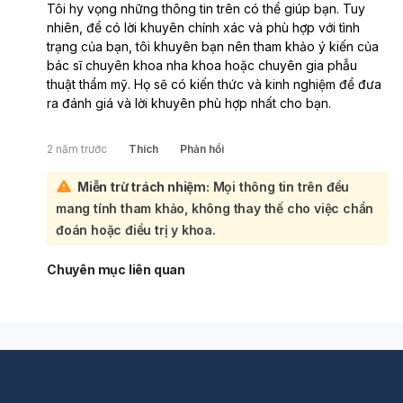
Tôi hy vọng những thông tin trên có thể giúp bạn. Tuy
nhiên, để có lời khuyên chính xác và phù hợp với tình
trạng của bạn, tôi khuyên bạn nên tham khảo ý kiến của
bác sĩ chuyên khoa nha khoa hoặc chuyên gia phẫu
thuật thẩm mỹ. Họ sẽ có kiến thức và kinh nghiệm để đưa
ra đánh giá và lời khuyên phù hợp nhất cho bạn.
2 năm trước
Thích
Phản hồi
Miễn trừ trách nhiệm:
Mọi thông tin trên đều
mang tính tham khảo, không thay thế cho việc chẩn
đoán hoặc điều trị y khoa.
Chuyên mục liên quan