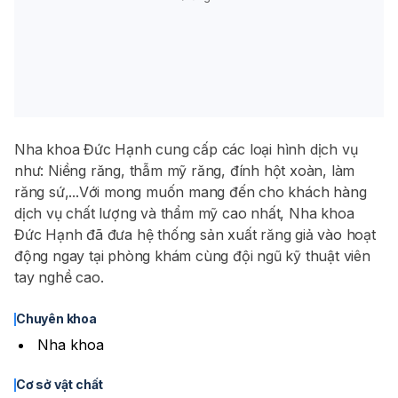
Nha khoa Đức Hạnh cung cấp các loại hình dịch vụ
như: Niềng răng, thẫm mỹ răng, đính hột xoàn, làm
răng sứ,...Với mong muốn mang đến cho khách hàng
dịch vụ chất lượng và thẩm mỹ cao nhất, Nha khoa
Đức Hạnh đã đưa hệ thống sản xuất răng giả vào hoạt
động ngay tại phòng khám cùng đội ngũ kỹ thuật viên
tay nghề cao.
Chuyên khoa
Nha khoa
Cơ sở vật chất