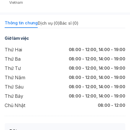
Vietnam
Thông tin chung
Dịch vụ (0)
Bác sĩ (0)
Giờ làm việc
Thứ Hai
08:00 - 12:00, 14:00 - 19:00
Thứ Ba
08:00 - 12:00, 14:00 - 19:00
Thứ Tư
08:00 - 12:00, 14:00 - 19:00
Thứ Năm
08:00 - 12:00, 14:00 - 19:00
Thứ Sáu
08:00 - 12:00, 14:00 - 19:00
Thứ Bảy
08:00 - 12:00, 14:00 - 19:00
Chủ Nhật
08:00 - 12:00