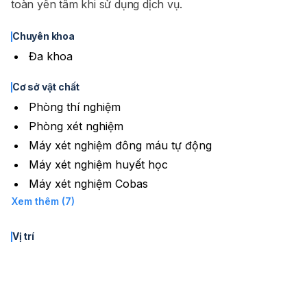
toàn yên tâm khi sử dụng dịch vụ.
Chuyên khoa
Đa khoa
Cơ sở vật chất
Phòng thí nghiệm
Phòng xét nghiệm
Máy xét nghiệm đông máu tự động
Máy xét nghiệm huyết học
Máy xét nghiệm Cobas
Xem thêm (7)
Vị trí