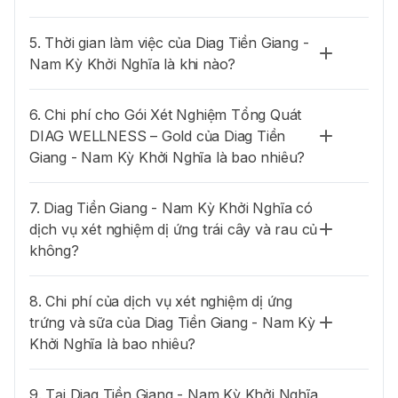
5. Thời gian làm việc của Diag Tiền Giang -
Nam Kỳ Khởi Nghĩa là khi nào?
6. Chi phí cho Gói Xét Nghiệm Tổng Quát
DIAG WELLNESS – Gold của Diag Tiền
Giang - Nam Kỳ Khởi Nghĩa là bao nhiêu?
7. Diag Tiền Giang - Nam Kỳ Khởi Nghĩa có
dịch vụ xét nghiệm dị ứng trái cây và rau củ
không?
8. Chi phí của dịch vụ xét nghiệm dị ứng
trứng và sữa của Diag Tiền Giang - Nam Kỳ
Khởi Nghĩa là bao nhiêu?
9. Tại Diag Tiền Giang - Nam Kỳ Khởi Nghĩa