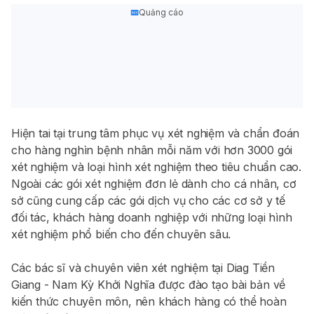
Quảng cáo
Hiện tai tại trung tâm phục vụ xét nghiệm và chẩn đoán
cho hàng nghìn bệnh nhân mỗi năm với hơn 3000 gói
xét nghiệm và loại hình xét nghiệm theo tiêu chuẩn cao.
Ngoài các gói xét nghiệm đơn lẻ dành cho cá nhân, cơ
sở cũng cung cấp các gói dịch vụ cho các cơ sở y tế
đối tác, khách hàng doanh nghiệp với những loại hình
xét nghiệm phổ biến cho đến chuyên sâu.
Các bác sĩ và chuyên viên xét nghiệm tại Diag Tiền
Giang - Nam Kỳ Khởi Nghĩa được đào tạo bài bản về
kiến thức chuyên môn, nên khách hàng có thể hoàn