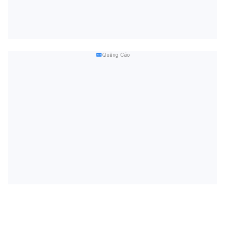
Quảng Cáo