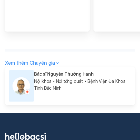
Xem thêm Chuyên gia
Bác sĩ Nguyễn Thường Hanh
Nội khoa - Nội tổng quát
• Bệnh Viện Đa Khoa
Tỉnh Bắc Ninh