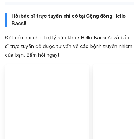
Hỏi bác sĩ trực tuyến chỉ có tại Cộng đồng Hello
Bacsi!
Đặt câu hỏi cho Trợ lý sức khoẻ Hello Bacsi Ai và bác
sĩ trực tuyến để được tư vấn về các bệnh truyền nhiễm
của bạn. Bấm hỏi ngay!