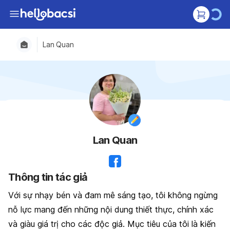
Lan Quan
Lan Quan
Thông tin tác giả
Với sự nhạy bén và đam mê sáng tạo, tôi không ngừng
nỗ lực mang đến những nội dung thiết thực, chính xác
và giàu giá trị cho các độc giả. Mục tiêu của tôi là kiến