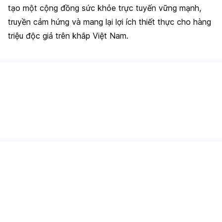
tạo một cộng đồng sức khỏe trực tuyến vững mạnh,
truyền cảm hứng và mang lại lợi ích thiết thực cho hàng
triệu độc giả trên khắp Việt Nam.