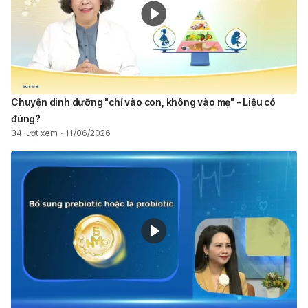
Chuyện dinh dưỡng "chỉ vào con, không vào mẹ" - Liệu có
đúng?
34 lượt xem
11/06/2026