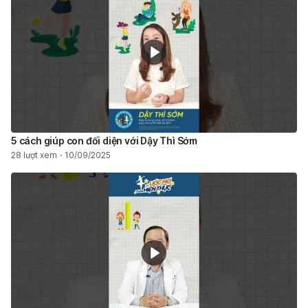
5 cách giúp con đối diện với Dậy Thì Sớm
28 lượt xem
10/09/2025