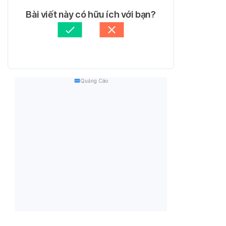
Bài viết này có hữu ích với bạn?
Quảng Cáo